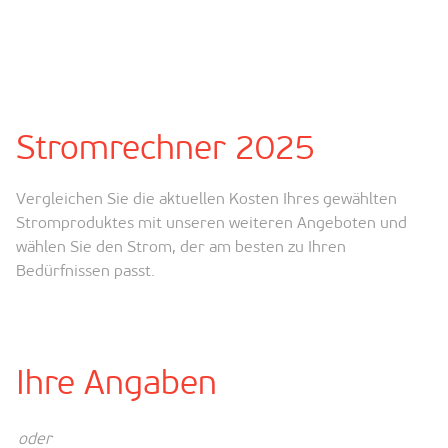
Stromrechner 2025
Vergleichen Sie die aktuellen Kosten Ihres gewählten
Stromproduktes mit unseren weiteren Angeboten und
wählen Sie den Strom, der am besten zu Ihren
Bedürfnissen passt.
Ihre Angaben
oder